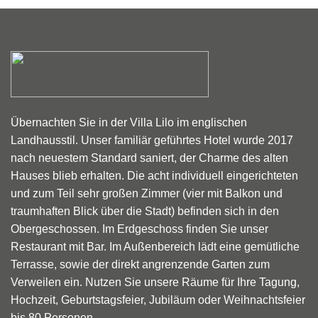
Übernachten Sie in der Villa Lilo im englischen
Landhausstil. Unser familiär geführtes Hotel wurde 2017
nach neuestem Standard saniert, der Charme des alten
Hauses blieb erhalten. Die acht individuell eingerichteten
und zum Teil sehr großen Zimmer (vier mit Balkon und
traumhaften Blick über die Stadt) befinden sich in den
Obergeschossen. Im Erdgeschoss finden Sie unser
Restaurant mit Bar. Im Außenbereich lädt eine gemütliche
Terrasse, sowie der direkt angrenzende Garten zum
Verweilen ein. Nutzen Sie unsere Räume für Ihre Tagung,
Hochzeit, Geburtstagsfeier, Jubiläum oder Weihnachtsfeier
bis 80 Personen.