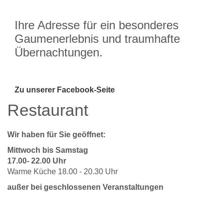
Ihre Adresse für ein besonderes
Gaumenerlebnis und traumhafte
Übernachtungen.
Zu unserer Facebook-Seite
Restaurant
Wir haben für Sie geöffnet:
Mittwoch bis Samstag
17.00- 22.00 Uhr
Warme Küche 18.00 - 20.30 Uhr
außer bei geschlossenen Veranstaltungen