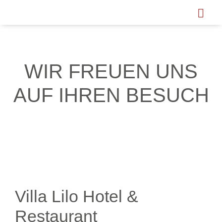
WIR FREUEN UNS
AUF IHREN BESUCH
Villa Lilo Hotel &
Restaurant