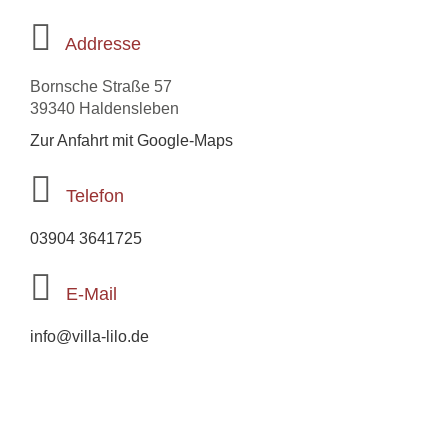
Addresse
Bornsche Straße 57
39340 Haldensleben
Zur Anfahrt mit Google-Maps
Telefon
03904 3641725
E-Mail
info@villa-lilo.de